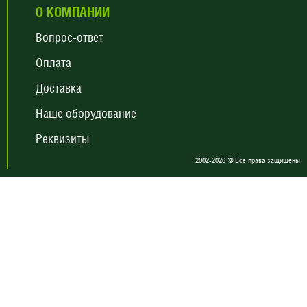
О КОМПАНИИ
Вопрос-ответ
Оплата
Доставка
Наше оборудование
Реквизиты
2002-2026 © Все права защищены