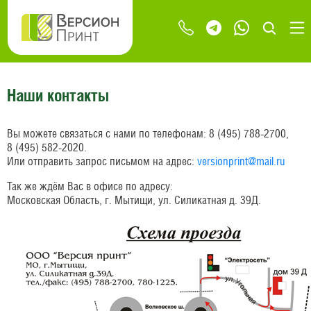
Наши контакты
Вы можете связаться с нами по телефонам: 8
(495) 788-2700
,
8
(495) 582-2020
.
Или отправить запрос письмом на адрес:
versionprint@mail.ru
Так же ждём Вас в офисе по адресу:
Московская Область, г. Мытищи, ул. Силикатная д. 39Д.