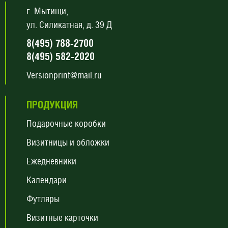
г. Мытищи,
ул. Силикатная, д. 39 Д
8(495) 788-2700
8(495) 582-2020
Versionprint@mail.ru
ПРОДУКЦИЯ
Подарочные коробки
Визитницы и обложки
Ежедневники
Календари
Футляры
Визитные карточки