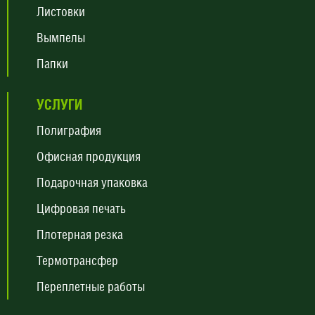
Листовки
Вымпелы
Папки
УСЛУГИ
Полиграфия
Офисная продукция
Подарочная упаковка
Цифровая печать
Плотерная резка
Термотрансфер
Переплетные работы