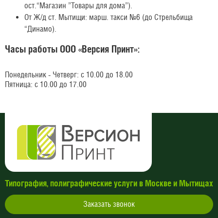
ост.“Магазин ”Товары для дома”).
От Ж/д ст. Мытищи: марш. такси №6 (до Стрельбища
“Динамо).
Часы работы ООО «Версия Принт»:
Понедельник - Четверг: с 10.00 до 18.00
Пятница: с 10.00 до 17.00
Типография, полиграфические услуги в Москве и Мытищах
Заказать звонок