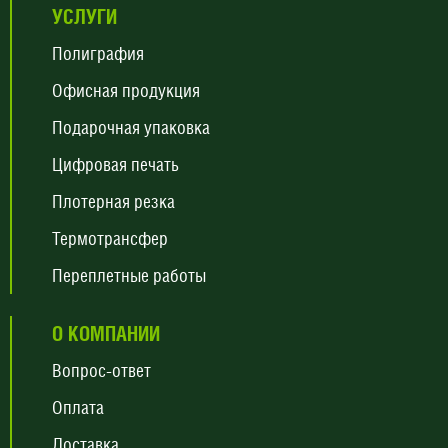
УСЛУГИ
Полиграфия
Офисная продукция
Подарочная упаковка
Цифровая печать
Плотерная резка
Термотрансфер
Переплетные работы
О КОМПАНИИ
Вопрос-ответ
Оплата
Доставка