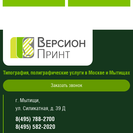
Типография, полиграфические услуги в Москве и Мытищах
Заказать звонок
г. Мытищи,
ул. Силикатная, д. 39 Д
8(495) 788-2700
8(495) 582-2020