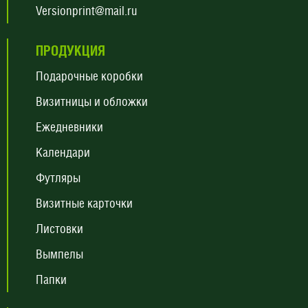
Versionprint@mail.ru
ПРОДУКЦИЯ
Подарочные коробки
Визитницы и обложки
Ежедневники
Календари
Футляры
Визитные карточки
Листовки
Вымпелы
Папки