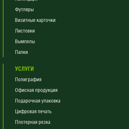
Футляры
Визитные карточки
Листовки
Вымпелы
Папки
УСЛУГИ
Полиграфия
Офисная продукция
Подарочная упаковка
Цифровая печать
Плотерная резка