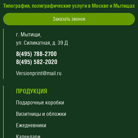
Типография, полиграфические услуги в Москве и Мытищах
Заказать звонок
г. Мытищи,
ул. Силикатная, д. 39 Д
8(495) 788-2700
8(495) 582-2020
Versionprint@mail.ru
ПРОДУКЦИЯ
Подарочные коробки
Визитницы и обложки
Ежедневники
Календари