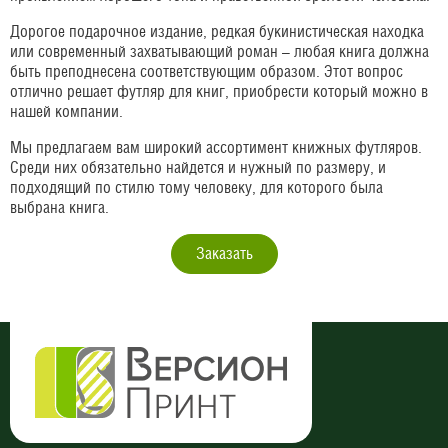
Дорогое подарочное издание, редкая букинистическая находка
или современный захватывающий роман – любая книга должна
быть преподнесена соответствующим образом. Этот вопрос
отлично решает футляр для книг, приобрести который можно в
нашей компании.
Мы предлагаем вам широкий ассортимент книжных футляров.
Среди них обязательно найдется и нужный по размеру, и
подходящий по стилю тому человеку, для которого была
выбрана книга.
Заказать