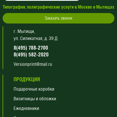
Типография, полиграфические услуги в Москве и Мытищах
Заказать звонок
г. Мытищи,
ул. Силикатная, д. 39 Д
8(495) 788-2700
8(495) 582-2020
Versionprint@mail.ru
ПРОДУКЦИЯ
Подарочные коробки
Визитницы и обложки
Ежедневники