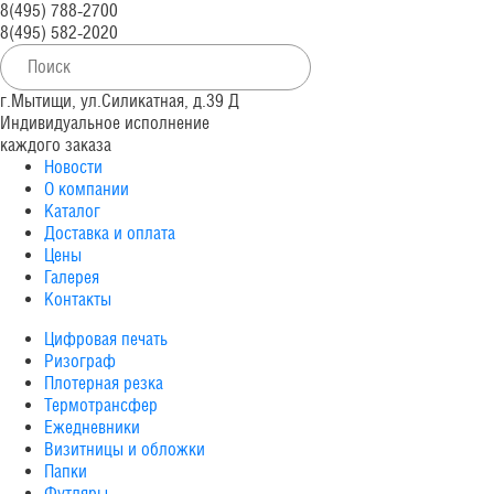
8(495) 788-2700
8(495) 582-2020
г.Мытищи, ул.Силикатная, д.39 Д
Индивидуальное исполнение
каждого заказа
Новости
О компании
Каталог
Доставка и оплата
Цены
Галерея
Контакты
Цифровая печать
Ризограф
Плотерная резка
Термотрансфер
Ежедневники
Визитницы и обложки
Папки
Футляры