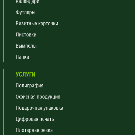
Календари
Футляры
Визитные карточки
Листовки
Вымпелы
Папки
УСЛУГИ
Полиграфия
Офисная продукция
Подарочная упаковка
Цифровая печать
Плотерная резка